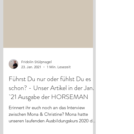
Fridolin Stülpnagel
23. Jan. 2021
1 Min. Lesezeit
Führst Du nur oder fühlst Du es
schon? - Unser Artikel in der Jan.
`21 Ausgabe der HORSEMAN
Erinnert ihr euch noch an das Interview