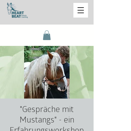
"Gespräche mit
Mustangs" - ein
Erfahrungsworkshop