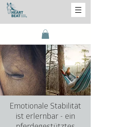
Emotionale Stabilität
ist erlernbar - ein
pferdegestütztes