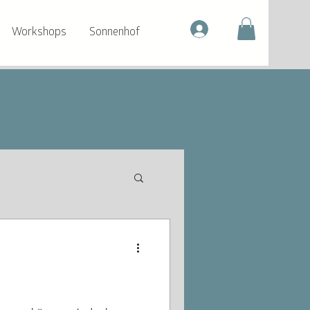
Workshops
Sonnenhof